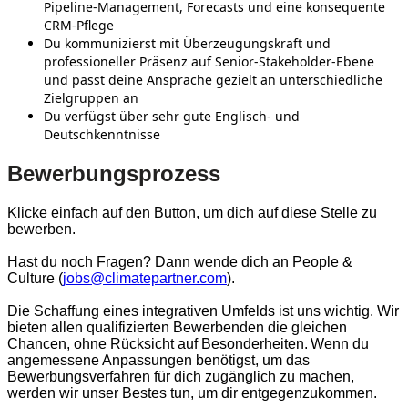
Pipeline‑Management, Forecasts und eine konsequente
CRM‑Pflege
Du kommunizierst mit Überzeugungskraft und
professioneller Präsenz auf Senior‑Stakeholder‑Ebene
und passt deine Ansprache gezielt an unterschiedliche
Zielgruppen an
Du verfügst über sehr gute Englisch‑ und
Deutschkenntnisse
Bewerbungsprozess
Klicke einfach auf den Button, um dich auf diese Stelle zu
bewerben.
Hast du noch Fragen? Dann wende dich an People &
Culture (
jobs@climatepartner.com
).
Die Schaffung eines integrativen Umfelds ist uns wichtig. Wir
bieten allen qualifizierten Bewerbenden die gleichen
Chancen, ohne Rücksicht auf Besonderheiten. Wenn du
angemessene Anpassungen benötigst, um das
Bewerbungsverfahren für dich zugänglich zu machen,
werden wir unser Bestes tun, um dir entgegenzukommen.