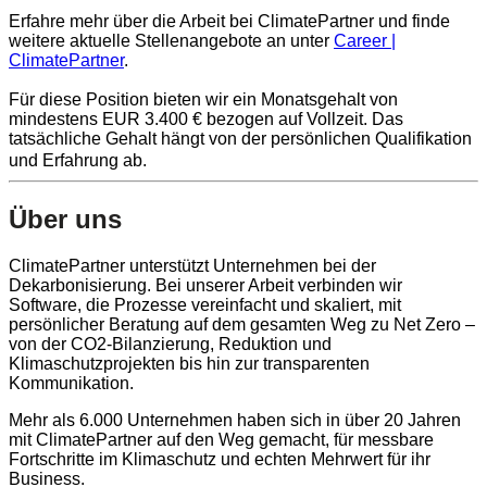
Erfahre mehr über die Arbeit bei ClimatePartner und finde
weitere aktuelle Stellenangebote an unter
Career |
ClimatePartner
.
Für diese Position bieten wir ein Monatsgehalt von
mindestens EUR 3.400 € bezogen auf Vollzeit. Das
tatsächliche Gehalt hängt von der persönlichen Qualifikation
und Erfahrung ab.
Über uns
ClimatePartner unterstützt Unternehmen bei der
Dekarbonisierung. Bei unserer Arbeit verbinden wir
Software, die Prozesse vereinfacht und skaliert, mit
persönlicher Beratung auf dem gesamten Weg zu Net Zero –
von der CO2-Bilanzierung, Reduktion und
Klimaschutzprojekten bis hin zur transparenten
Kommunikation.
Mehr als 6.000 Unternehmen haben sich in über 20 Jahren
mit ClimatePartner auf den Weg gemacht, für messbare
Fortschritte im Klimaschutz und echten Mehrwert für ihr
Business.